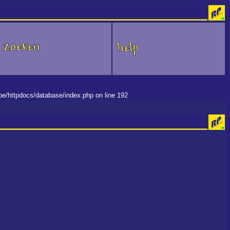
.be/httpdocs/database/index.php on line 192