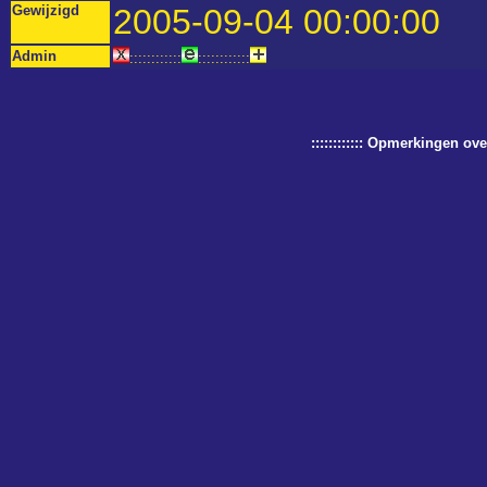
Gewijzigd
2005-09-04 00:00:00
Admin
::::::::::::
::::::::::::
:::::::::::: Opmerkingen o