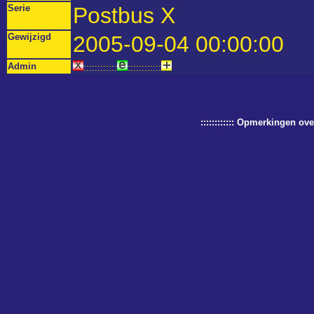
Serie
Postbus X
Gewijzigd
2005-09-04 00:00:00
Admin
::::::::::::
::::::::::::
:::::::::::: Opmerkingen o