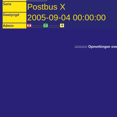
Serie
Postbus X
Gewijzigd
2005-09-04 00:00:00
Admin
::::::::::::
::::::::::::
:::::::::::: Opmerkingen o