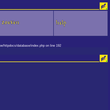
.be/httpdocs/database/index.php on line 192