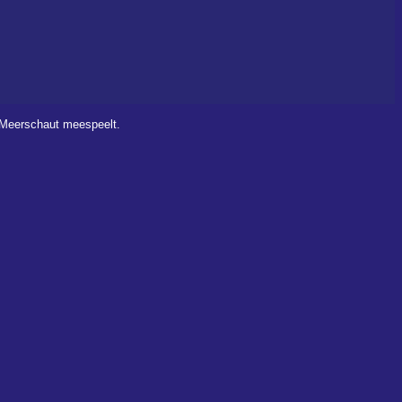
, Meerschaut meespeelt.