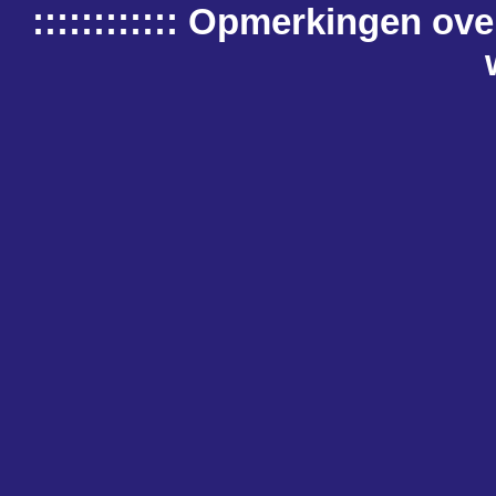
:::::::::::: Opmerkingen o