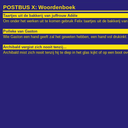
POSTBUS X: Woordenboek
Taartjes uit de bakkerij van juffrouw Adèle
Om onder het werken uit te komen gebruik Felix taartjes uit de bakkerij van 
Polleke van Gaston
Wie Gaston een hand geeft zal het geweten hebben, een hand vol drukinkt.
Archibald vergist zich nooit tenzij...
Archibald mist zich nooit tenzij hij te diep in het glas kijkt of op een boot ov